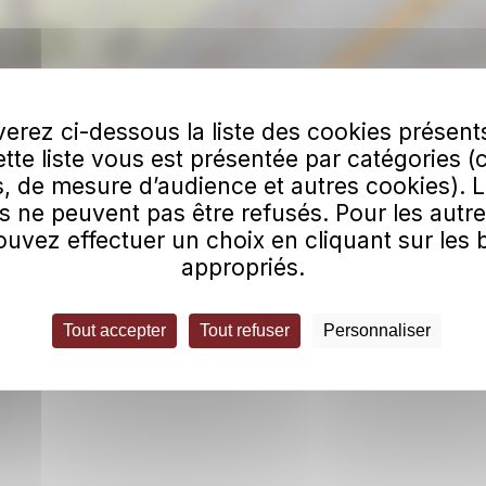
erez ci-dessous la liste des cookies présent
Cette liste vous est présentée par catégories (
, de mesure d’audience et autres cookies). 
s ne peuvent pas être refusés. Pour les autre
uvez effectuer un choix en cliquant sur les
appropriés.
Tout accepter
Tout refuser
Personnaliser