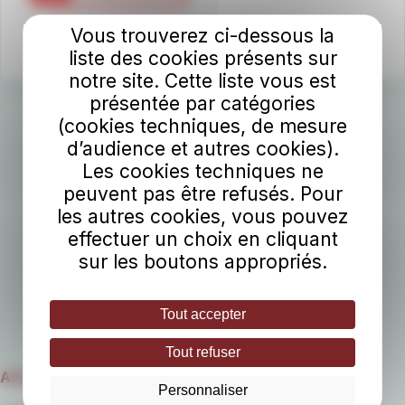
Vous trouverez ci-dessous la
liste des cookies présents sur
notre site. Cette liste vous est
présentée par catégories
Le réseau des transports urbains de Bourges et son
agglomération, opéré par le groupe RATP depuis 2011
(cookies techniques, de mesure
d’audience et autres cookies).
Les cookies techniques ne
peuvent pas être refusés. Pour
les autres cookies, vous pouvez
effectuer un choix en cliquant
sur les boutons appropriés.
Tout accepter
Tout refuser
Adresse
Personnaliser