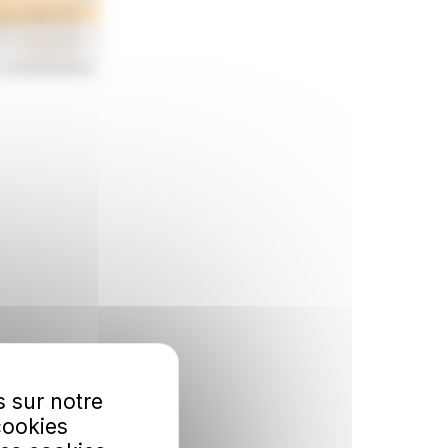
contributors
s sur notre
cookies